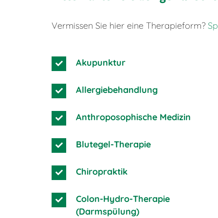
Vermissen Sie hier eine Therapieform?
Sp
Akupunktur
Allergiebehandlung
Anthroposophische Medizin
Blutegel-Therapie
Chiropraktik
Colon-Hydro-Therapie
(Darmspülung)