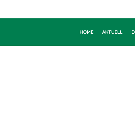
HOME
AKTUELL
D