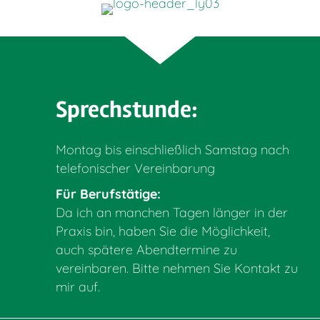
Sprechstunde:
Montag bis einschließlich Samstag nach
telefonischer Vereinbarung
Für Berufstätige:
Da ich an manchen Tagen länger in der
Praxis bin, haben Sie die Möglichkeit,
auch spätere Abendtermine zu
vereinbaren. Bitte nehmen Sie Kontakt zu
mir auf.