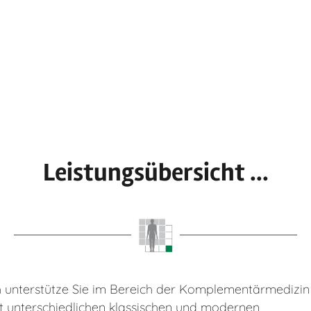
Leistungsübersicht ...
h unterstütze Sie im Bereich der Komplementärmedizin
t unterschiedlichen klassischen und modernen