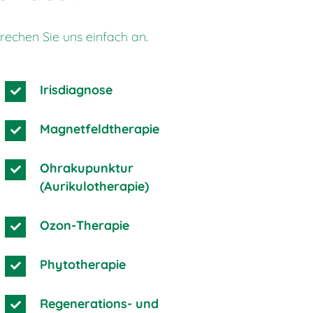
rechen Sie uns einfach an
.
Irisdiagnose
Magnetfeldtherapie
Ohrakupunktur
(Aurikulotherapie)
Ozon-Therapie
Phytotherapie
Regenerations- und