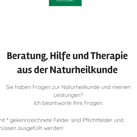
Beratung, Hilfe und Therapie
aus der Naturheilkunde
Sie haben Fragen zur Naturheilkunde und meinen
Leistungen?
Ich beantworte Ihre Fragen.
it * gekennzeichnete Felder sind Pflichtfelder und
üssen ausgefüllt werden!