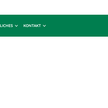
LICHES
KONTAKT