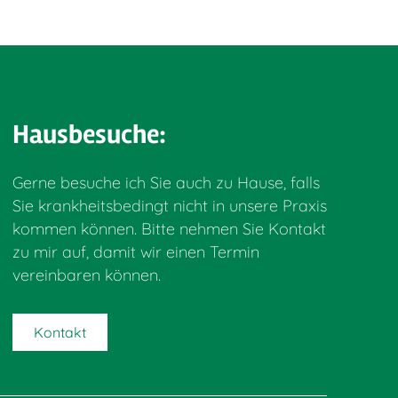
Hausbesuche:
Gerne besuche ich Sie auch zu Hause, falls
Sie krankheitsbedingt nicht in unsere Praxis
kommen können. Bitte nehmen Sie Kontakt
zu mir auf, damit wir einen Termin
vereinbaren können.
Kontakt