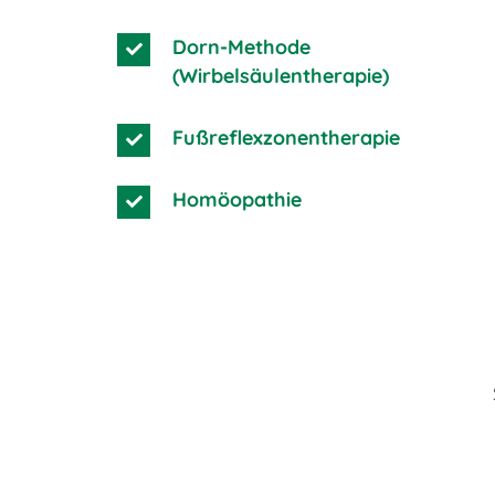
Dorn-Methode
(Wirbelsäulentherapie)
Fußreflexzonentherapie
Homöopathie