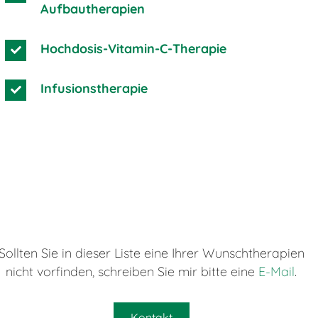
Aufbautherapien
Hochdosis-Vitamin-C-Therapie
Infusionstherapie
Sollten Sie in dieser Liste eine Ihrer Wunschtherapien
nicht vorfinden, schreiben Sie mir bitte eine
E-Mail
.
Kontakt