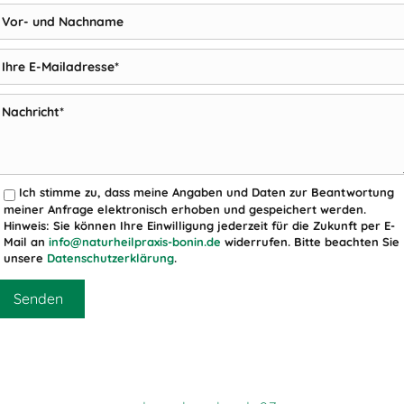
Ich stimme zu, dass meine Angaben und Daten zur Beantwortung
meiner Anfrage elektronisch erhoben und gespeichert werden.
Hinweis: Sie können Ihre Einwilligung jederzeit für die Zukunft per E-
Mail an
info@naturheilpraxis-bonin.de
widerrufen. Bitte beachten Sie
unsere
Datenschutzerklärung
.